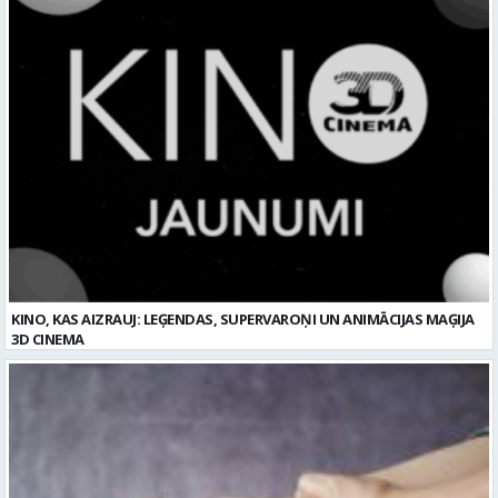
KINO, KAS AIZRAUJ: LEĢENDAS, SUPERVAROŅI UN ANIMĀCIJAS MAĢIJA
3D CINEMA