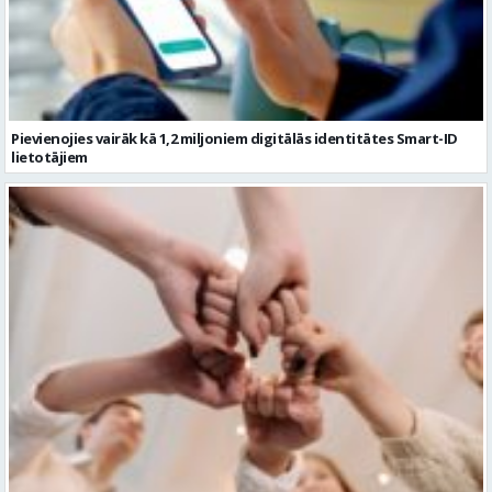
Pievienojies vairāk kā 1,2 miljoniem digitālās identitātes Smart-ID
lietotājiem