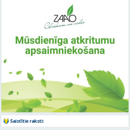
Saistītie raksti: