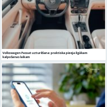
Volkswagen Passat uzturēšana: praktiska pieeja ilgākam
kalpošanas laikam