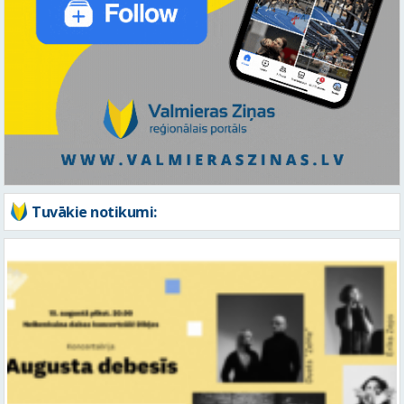
Tuvākie notikumi: