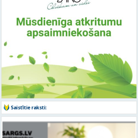
Saistītie raksti: