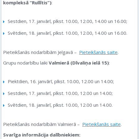
kompleksā “Rullītis”)
:
Sestdien, 17. janvārī, plkst. 10.00, 12.00, 14.00 un 16.00;
Svētdien, 18. janvārī, plkst. 10.00, 12.00, 14.00 un 16.00.
Pieteikšanās nodarbībām Jelgavā –
Pieteikšanās saite
.
Grupu nodarbību laiki
Valmierā (Dīvaliņa ielā 15)
:
Piektdien, 16. janvārī, plkst. 10.00, 12.00 un 14.00;
Sestdien, 17. janvārī, plkst. 10.00, 12.00 un 14.00;
Svētdien, 18. janvārī, plkst. 10.00, 12.00 un 14.00.
Pieteikšanās nodarbībām Valmierā –
Pieteikšanās saite
.
Svarīga informācija dalībniekiem: