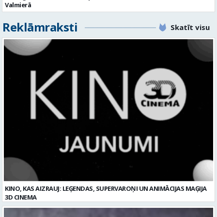
KINO, KAS AIZRAUJ: LEĢENDAS, SUPERVAROŅI UN ANIMĀCIJAS MAĢIJA
3D CINEMA