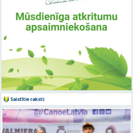
Saistītie raksti: