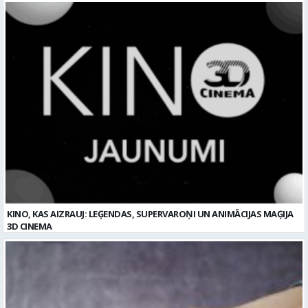
KINO, KAS AIZRAUJ: LEĢENDAS, SUPERVAROŅI UN ANIMĀCIJAS MAĢIJA
3D CINEMA