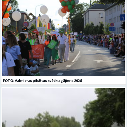
FOTO: Valmieras pilsētas svētku gājiens 2026