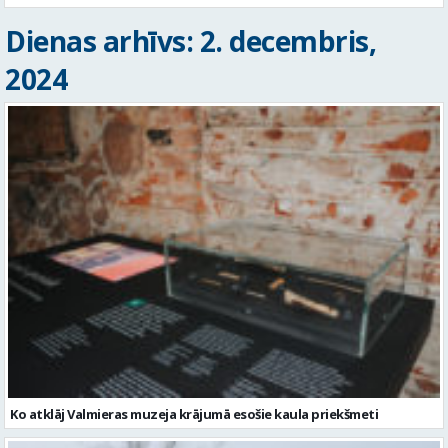
Dienas arhīvs: 2. decembris,
2024
Ko atklāj Valmieras muzeja krājumā esošie kaula priekšmeti