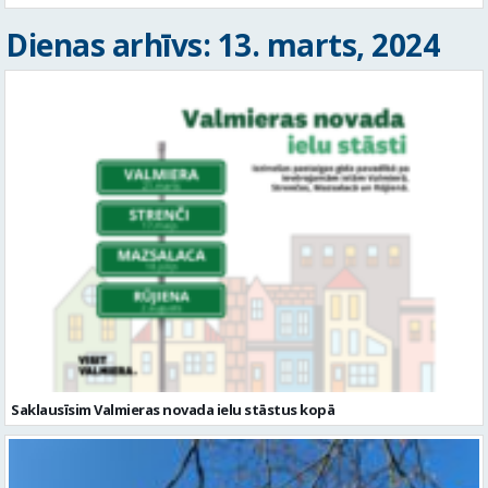
Dienas arhīvs: 13. marts, 2024
Saklausīsim Valmieras novada ielu stāstus kopā