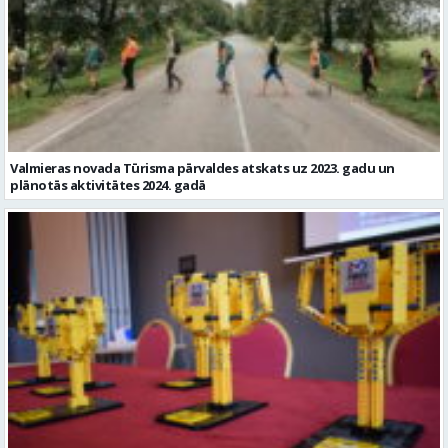
Valmieras novada Tūrisma pārvaldes atskats uz 2023. gadu un
plānotās aktivitātes 2024. gadā