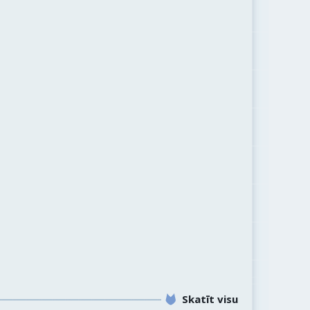
Skatīt visu