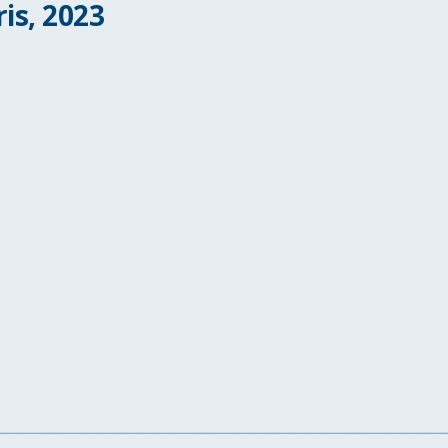
is, 2023