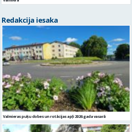
Redakcija iesaka
Valmieras puķu dobes un rotācijas apļi 2026.gada vasarā