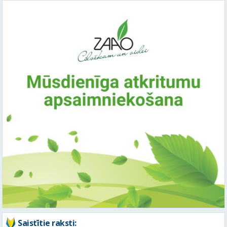
Saistītie raksti: