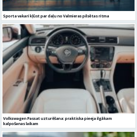
Volkswagen Passat uzturēšana: praktiska pieeja ilgākam
kalpošanas laikam