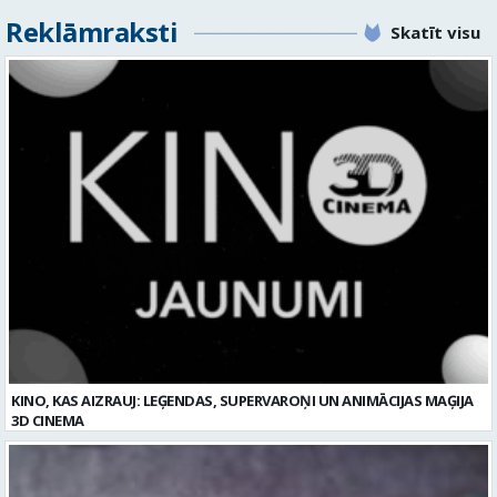
KINO, KAS AIZRAUJ: LEĢENDAS, SUPERVAROŅI UN ANIMĀCIJAS MAĢIJA
3D CINEMA