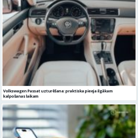
Volkswagen Passat uzturēšana: praktiska pieeja ilgākam
kalpošanas laikam