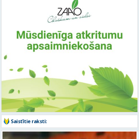
Saistītie raksti: