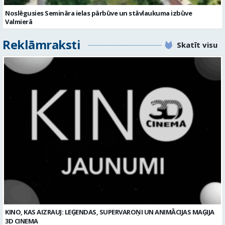
KINO, KAS AIZRAUJ: LEĢENDAS, SUPERVAROŅI UN ANIMĀCIJAS MAĢIJA
3D CINEMA