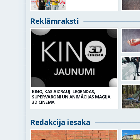
Reklāmraksti
KINO, KAS AIZRAUJ: LEĢENDAS,
SUPERVAROŅI UN ANIMĀCIJAS MAĢIJA
3D CINEMA
Redakcija iesaka