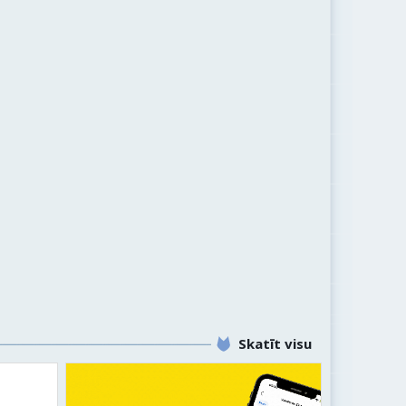
Skatīt visu