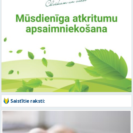
Saistītie raksti: