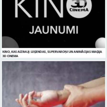
KINO, KAS AIZRAUJ: LEĢENDAS, SUPERVAROŅI UN ANIMĀCIJAS MAĢIJA
3D CINEMA