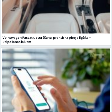
Volkswagen Passat uzturēšana: praktiska pieeja ilgākam
kalpošanas laikam