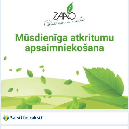
Saistītie raksti: