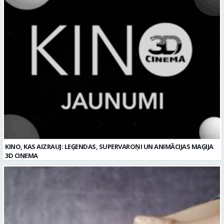
KINO, KAS AIZRAUJ: LEĢENDAS, SUPERVAROŅI UN ANIMĀCIJAS MAĢIJA
3D CINEMA