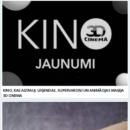
KINO, KAS AIZRAUJ: LEĢENDAS, SUPERVAROŅI UN ANIMĀCIJAS MAĢIJA
3D CINEMA