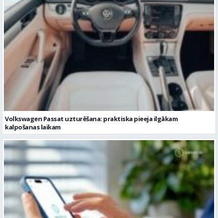
Volkswagen Passat uzturēšana: praktiska pieeja ilgākam
kalpošanas laikam