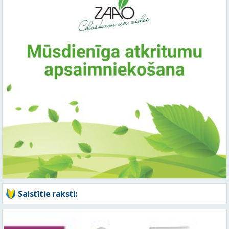
Saistītie raksti: