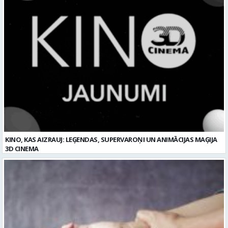
KINO, KAS AIZRAUJ: LEĢENDAS, SUPERVAROŅI UN ANIMĀCIJAS MAĢIJA
3D CINEMA