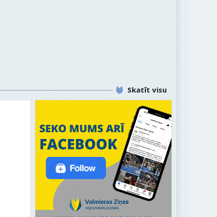
Skatīt visu