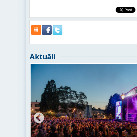
Aktuāli