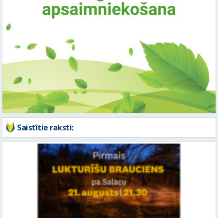
Saistītie raksti: