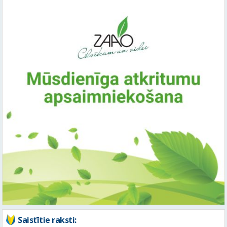
Saistītie raksti: