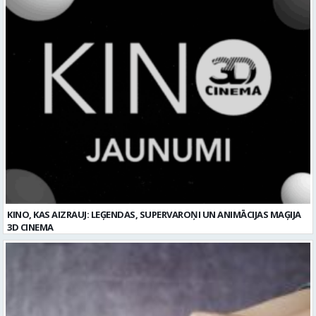
KINO, KAS AIZRAUJ: LEĢENDAS, SUPERVAROŅI UN ANIMĀCIJAS MAĢIJA
3D CINEMA