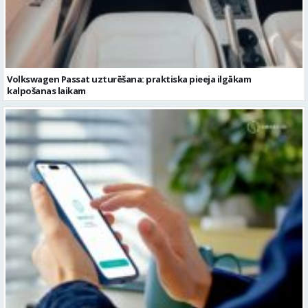
Volkswagen Passat uzturēšana: praktiska pieeja ilgākam
kalpošanas laikam