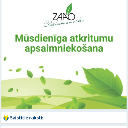
Saistītie raksti: