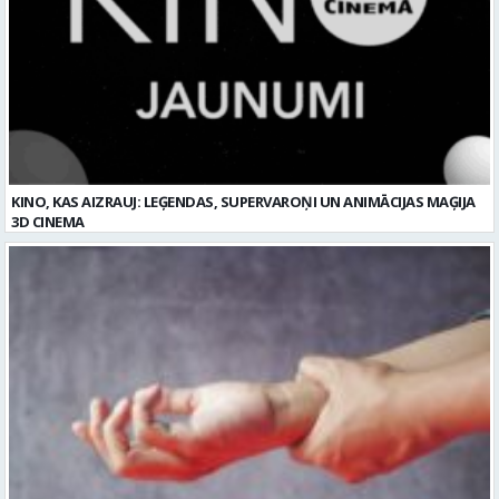
KINO, KAS AIZRAUJ: LEĢENDAS, SUPERVAROŅI UN ANIMĀCIJAS MAĢIJA
3D CINEMA