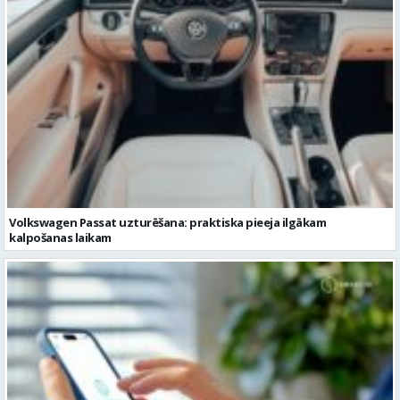
Volkswagen Passat uzturēšana: praktiska pieeja ilgākam
kalpošanas laikam