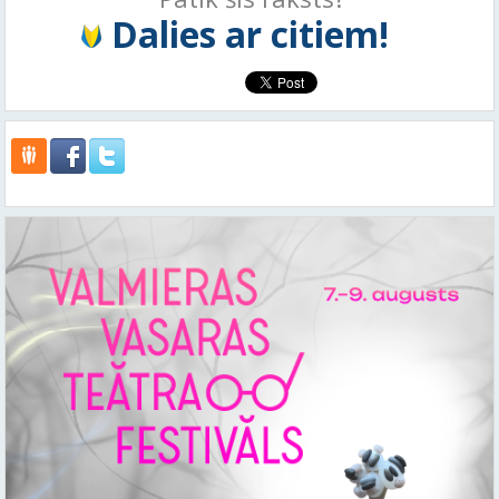
Dalies ar citiem!