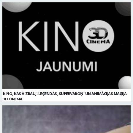
KINO, KAS AIZRAUJ: LEĢENDAS, SUPERVAROŅI UN ANIMĀCIJAS MAĢIJA
3D CINEMA