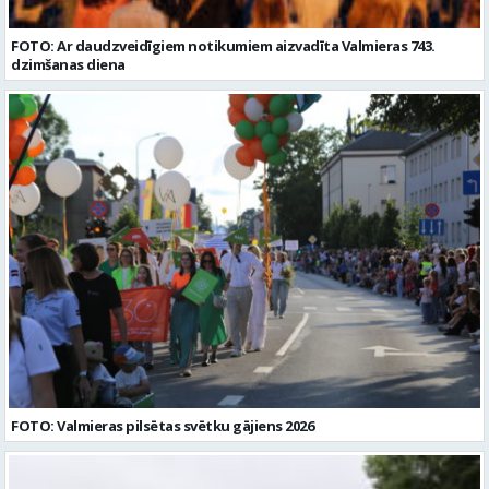
FOTO: Ar daudzveidīgiem notikumiem aizvadīta Valmieras 743.
dzimšanas diena
FOTO: Valmieras pilsētas svētku gājiens 2026