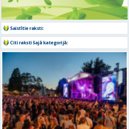
Saistītie raksti:
Citi raksti šajā kategorijā: