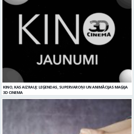
KINO, KAS AIZRAUJ: LEĢENDAS, SUPERVAROŅI UN ANIMĀCIJAS MAĢIJA
3D CINEMA