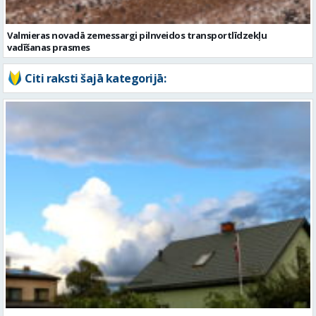
Valmieras novadā zemessargi pilnveidos transportlīdzekļu
vadīšanas prasmes
Citi raksti šajā kategorijā: