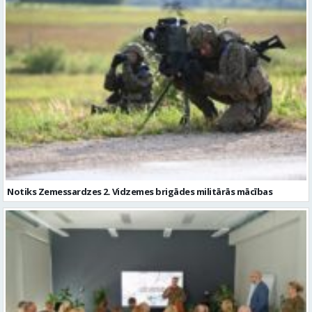
Notiks Zemessardzes 2. Vidzemes brigādes militārās mācības