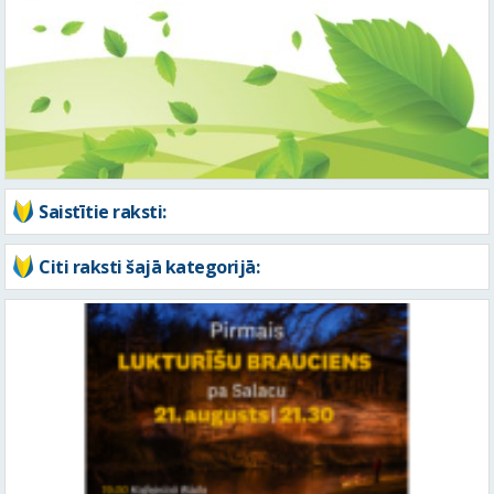
Saistītie raksti:
Citi raksti šajā kategorijā: