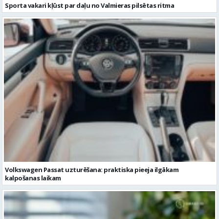
Sporta vakari kļūst par daļu no Valmieras pilsētas ritma
Volkswagen Passat uzturēšana: praktiska pieeja ilgākam
kalpošanas laikam