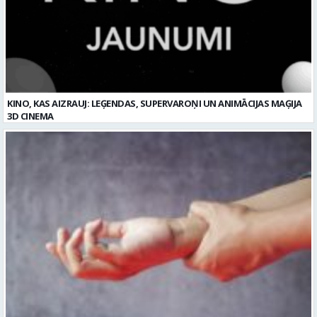
KINO, KAS AIZRAUJ: LEĢENDAS, SUPERVAROŅI UN ANIMĀCIJAS MAĢIJA
3D CINEMA