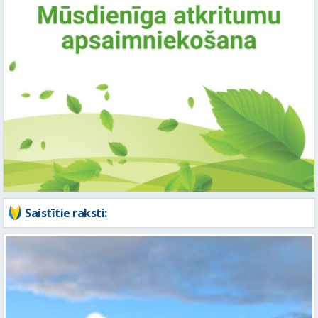
Saistītie raksti: