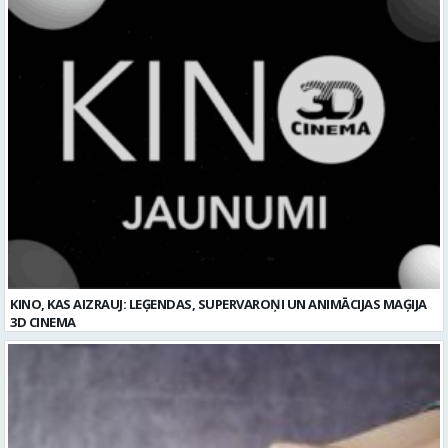
KINO, KAS AIZRAUJ: LEĢENDAS, SUPERVAROŅI UN ANIMĀCIJAS MAĢIJA
3D CINEMA