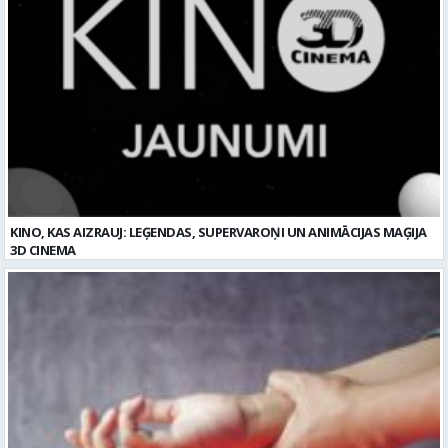
KINO, KAS AIZRAUJ: LEĢENDAS, SUPERVAROŅI UN ANIMĀCIJAS MAĢIJA
3D CINEMA