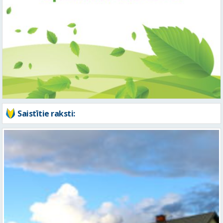
Saistītie raksti: