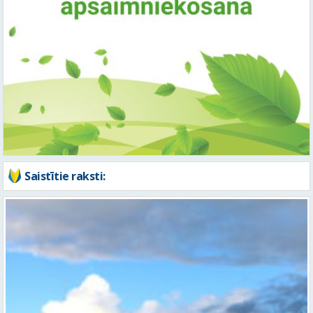
Saistītie raksti: