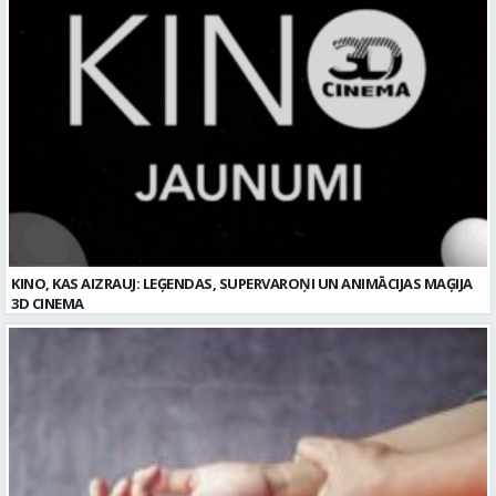
KINO, KAS AIZRAUJ: LEĢENDAS, SUPERVAROŅI UN ANIMĀCIJAS MAĢIJA
3D CINEMA