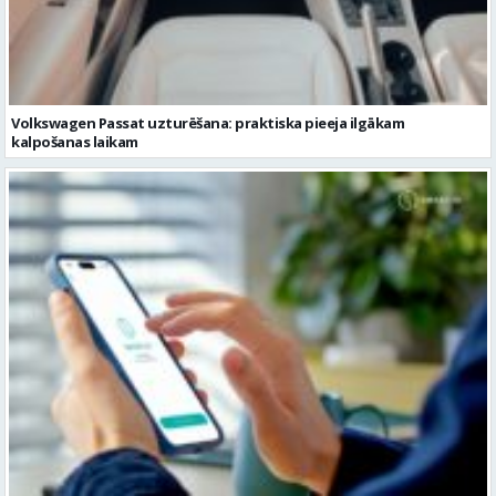
Volkswagen Passat uzturēšana: praktiska pieeja ilgākam
kalpošanas laikam