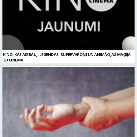
KINO, KAS AIZRAUJ: LEĢENDAS, SUPERVAROŅI UN ANIMĀCIJAS MAĢIJA
3D CINEMA