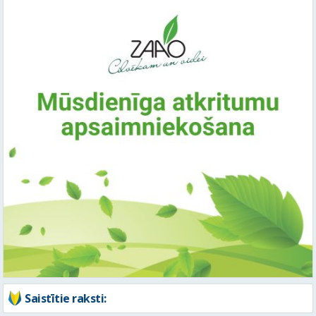
Saistītie raksti: