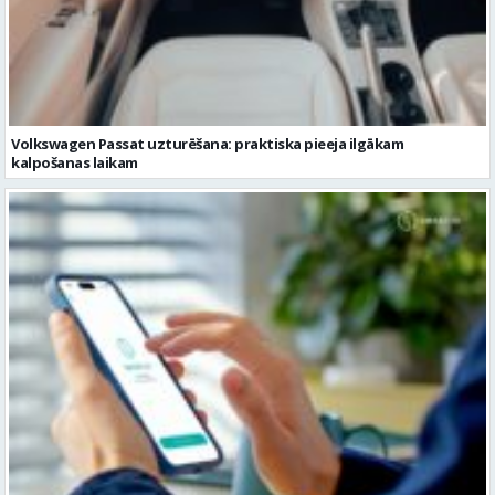
Volkswagen Passat uzturēšana: praktiska pieeja ilgākam
kalpošanas laikam