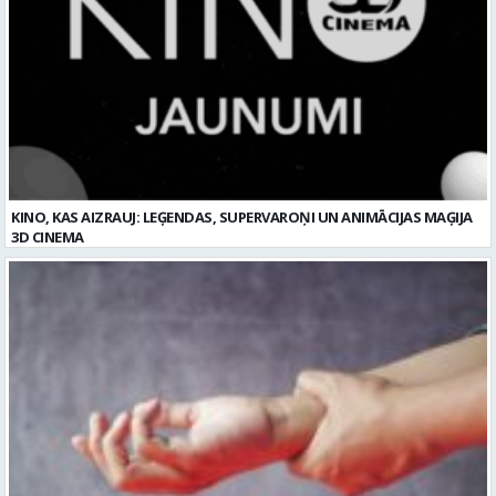
KINO, KAS AIZRAUJ: LEĢENDAS, SUPERVAROŅI UN ANIMĀCIJAS MAĢIJA
3D CINEMA