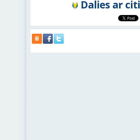
Dalies ar ci