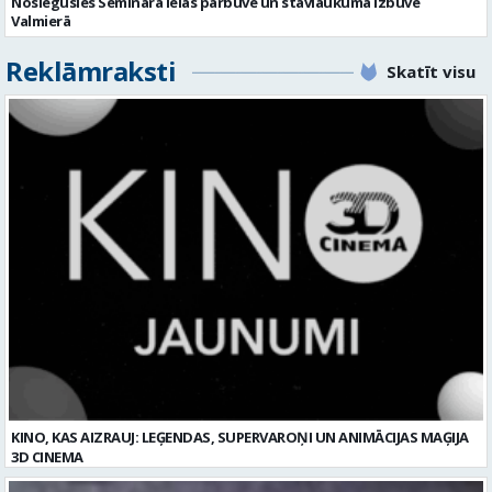
KINO, KAS AIZRAUJ: LEĢENDAS, SUPERVAROŅI UN ANIMĀCIJAS MAĢIJA
3D CINEMA