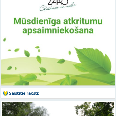
Saistītie raksti: