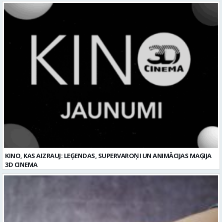
KINO, KAS AIZRAUJ: LEĢENDAS, SUPERVAROŅI UN ANIMĀCIJAS MAĢIJA
3D CINEMA