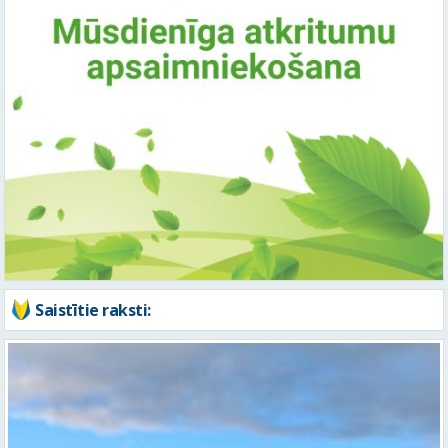
Saistītie raksti: