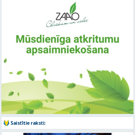
Saistītie raksti: