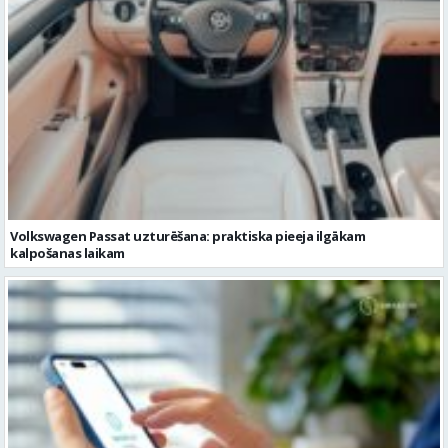
Volkswagen Passat uzturēšana: praktiska pieeja ilgākam
kalpošanas laikam