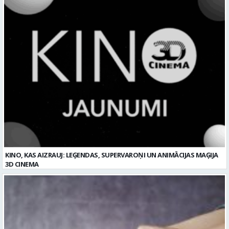
KINO, KAS AIZRAUJ: LEĢENDAS, SUPERVAROŅI UN ANIMĀCIJAS MAĢIJA
3D CINEMA