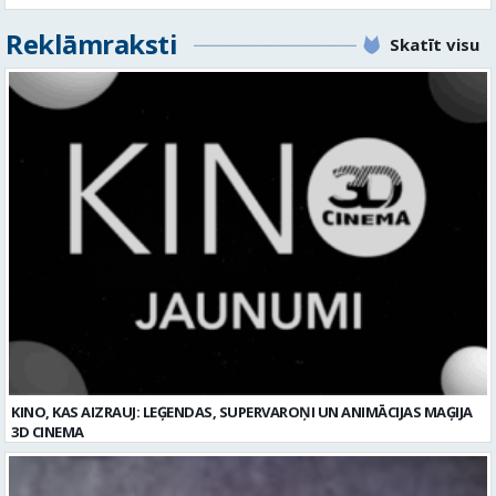
Reklāmraksti
Skatīt visu
KINO, KAS AIZRAUJ: LEĢENDAS, SUPERVAROŅI UN ANIMĀCIJAS MAĢIJA
3D CINEMA