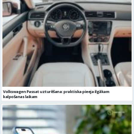
Volkswagen Passat uzturēšana: praktiska pieeja ilgākam
kalpošanas laikam