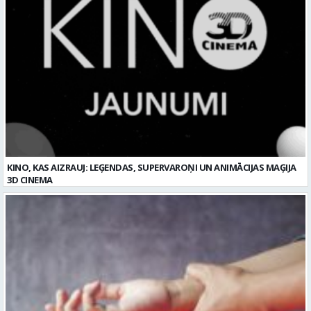
KINO, KAS AIZRAUJ: LEĢENDAS, SUPERVAROŅI UN ANIMĀCIJAS MAĢIJA
3D CINEMA