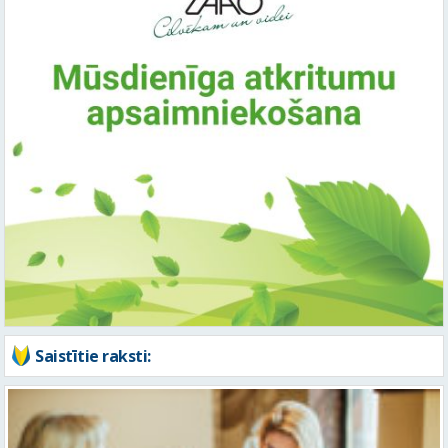
Saistītie raksti: