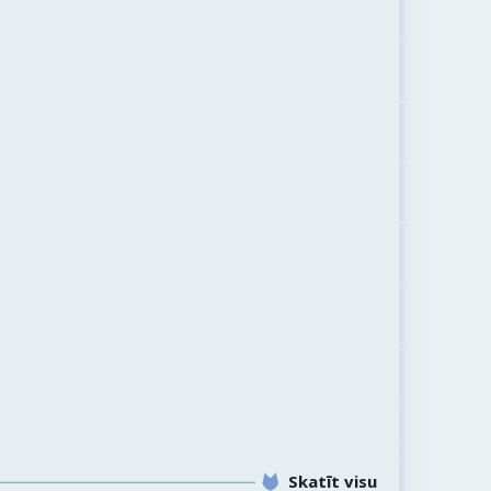
Skatīt visu