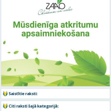
Saistītie raksti:
Citi raksti šajā kategorijā: