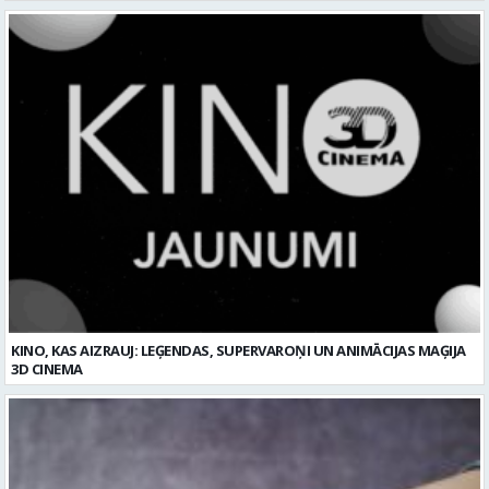
KINO, KAS AIZRAUJ: LEĢENDAS, SUPERVAROŅI UN ANIMĀCIJAS MAĢIJA
3D CINEMA