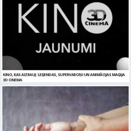
KINO, KAS AIZRAUJ: LEĢENDAS, SUPERVAROŅI UN ANIMĀCIJAS MAĢIJA
3D CINEMA