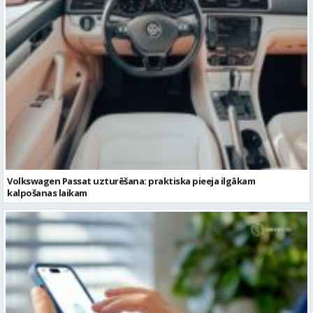
Volkswagen Passat uzturēšana: praktiska pieeja ilgākam
kalpošanas laikam