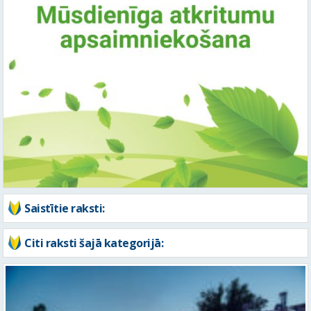
Saistītie raksti:
Citi raksti šajā kategorijā: