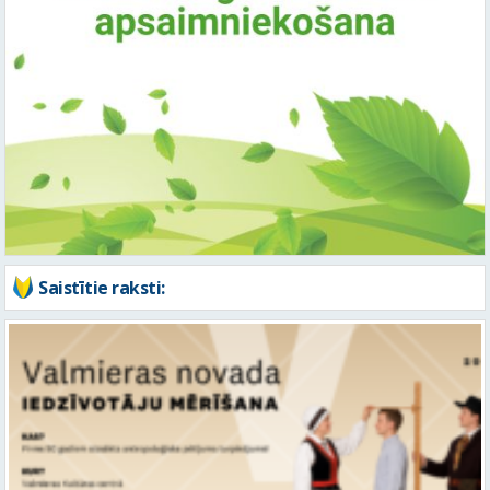
Saistītie raksti: