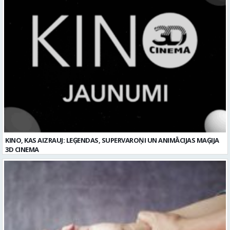
KINO, KAS AIZRAUJ: LEĢENDAS, SUPERVAROŅI UN ANIMĀCIJAS MAĢIJA
3D CINEMA