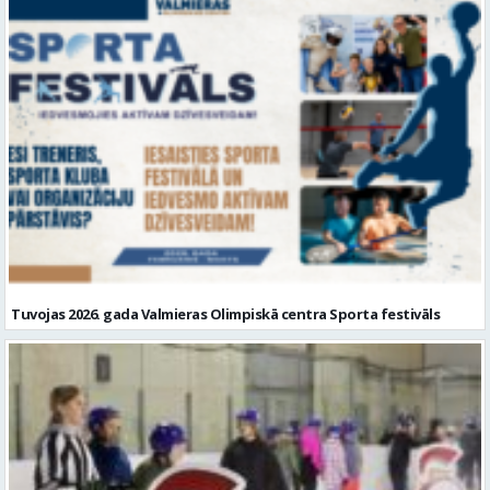
Tuvojas 2026. gada Valmieras Olimpiskā centra Sporta festivāls