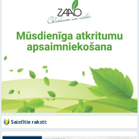
Saistītie raksti: