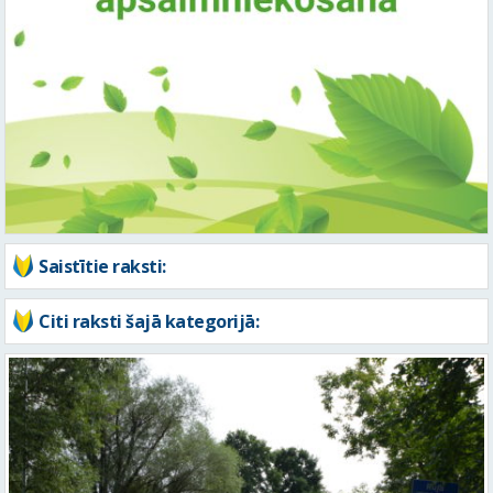
Saistītie raksti:
Citi raksti šajā kategorijā: